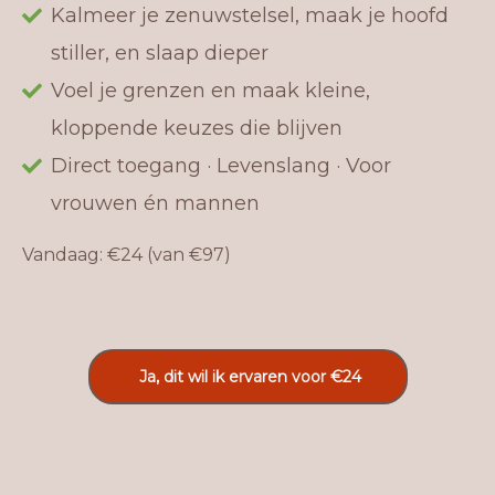
Kalmeer je zenuwstelsel, maak je hoofd
stiller, en slaap dieper
Voel je grenzen en maak kleine,
kloppende keuzes die blijven
Direct toegang · Levenslang · Voor
vrouwen én mannen
Vandaag: €24 (van €97)
Ja, dit wil ik ervaren voor €24