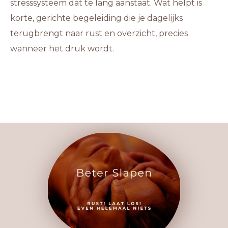
stresssysteem dat te lang aanstaat. Wat helpt is
korte, gerichte begeleiding die je dagelijks
terugbrengt naar rust en overzicht, precies
wanneer het druk wordt.