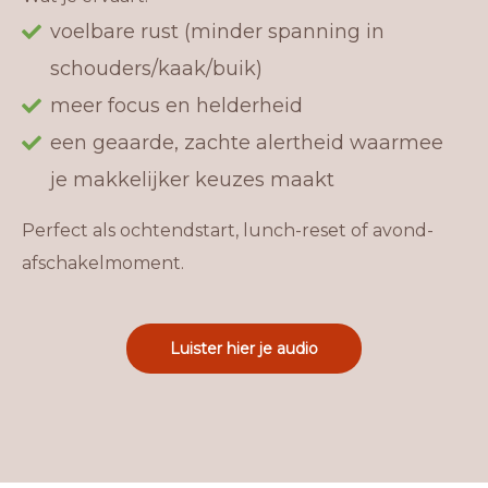
voelbare rust (minder spanning in
schouders/kaak/buik)
meer focus en helderheid
een geaarde, zachte alertheid waarmee
je makkelijker keuzes maakt
Perfect als ochtendstart, lunch-reset of avond-
afschakelmoment.
Luister hier je audio