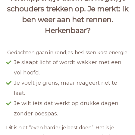
schouders trekken op. Je merkt: ik
ben weer aan het rennen.
Herkenbaar?
Gedachten gaan in rondjes; beslissen kost energie.
Je slaapt licht of wordt wakker met een
vol hoofd.
Je voelt je grens, maar reageert net te
laat.
Je wilt iets dat werkt op drukke dagen
zonder poespas.
Dit is niet “even harder je best doen”. Het is je