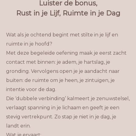
Luister de bonus,
Rust in je Lijf, Ruimte in je Dag
Wat als je ochtend begint met stilte in je lijf en
ruimte in je hoofd?
Met deze begeleide oefening maak je eerst zacht
contact met binnen: je adem, je hartslag, je
gronding. Vervolgens open je je aandacht naar
buiten: de ruimte om je heen, je zintuigen, je
intentie voor de dag.
Die ‘dubbele verbinding’ kalmeert je zenuwstelsel,
verlaagt spanning in je lichaam en geeft je een
stevig vertrekpunt. Zo stap je niet in je dag, je
landt erin.
Wat je ervaart: