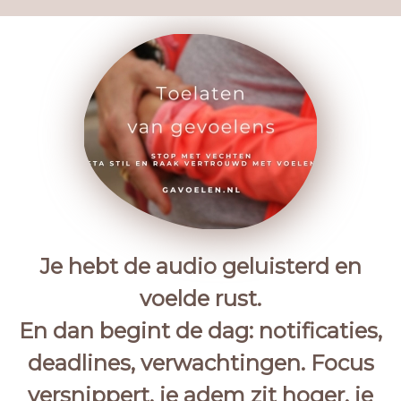
Je hebt de audio geluisterd en
voelde rust.
En dan begint de dag: notificaties,
deadlines, verwachtingen. Focus
versnippert, je adem zit hoger, je