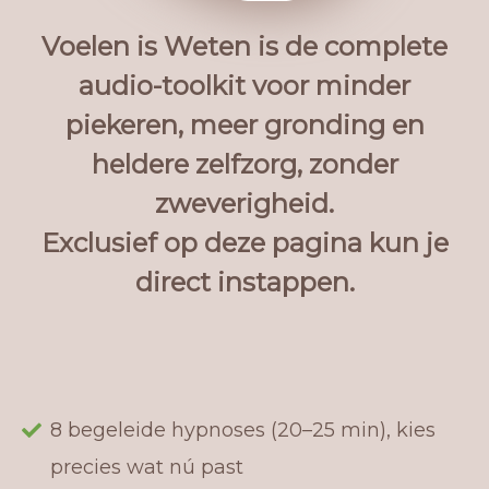
Voelen is Weten is de complete
audio-toolkit voor minder
piekeren, meer gronding en
heldere zelfzorg, zonder
zweverigheid.
Exclusief op deze pagina kun je
direct instappen.
8 begeleide hypnoses (20–25 min), kies
precies wat nú past