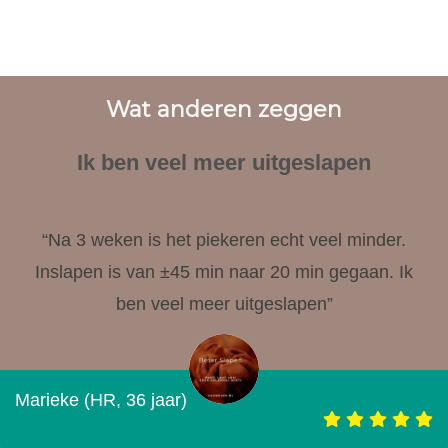
Wat anderen zeggen
Ik ben veel meer uitgeslapen
“Na 3 weken is het piekeren echt veel minder.
Inslapen is van ±45 min naar 20 min gegaan. Ik
ben veel meer uitgeslapen”
Marieke (HR, 36 jaar)