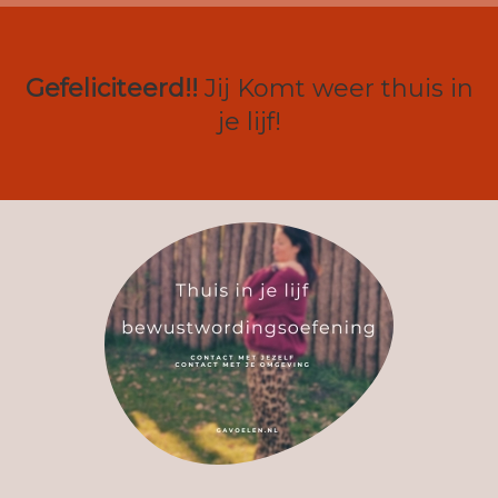
Gefeliciteerd!!
Jij Komt weer thuis in
je lijf!