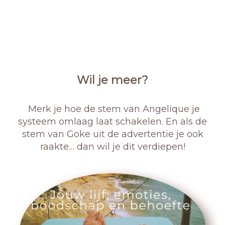
Wil je meer?
Merk je hoe de stem van Angelique je
systeem omlaag laat schakelen. En als de
stem van Goke uit de advertentie je ook
raakte… dan wil je dit verdiepen!