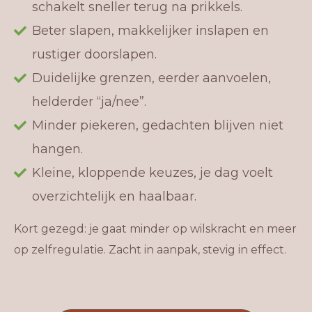
schakelt sneller terug na prikkels.
Beter slapen, makkelijker inslapen en
rustiger doorslapen.
Duidelijke grenzen, eerder aanvoelen,
helderder “ja/nee”.
Minder piekeren, gedachten blijven niet
hangen.
Kleine, kloppende keuzes, je dag voelt
overzichtelijk en haalbaar.
Kort gezegd: je gaat minder op wilskracht en meer
op zelfregulatie. Zacht in aanpak, stevig in effect.